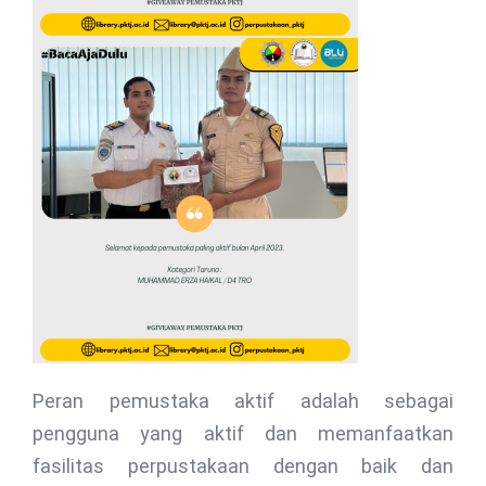
Peran pemustaka aktif adalah sebagai
pengguna yang aktif dan memanfaatkan
fasilitas perpustakaan dengan baik dan