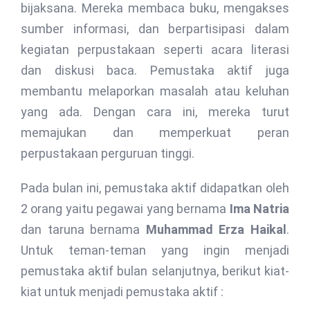
bijaksana. Mereka membaca buku, mengakses
sumber informasi, dan berpartisipasi dalam
kegiatan perpustakaan seperti acara literasi
dan diskusi baca. Pemustaka aktif juga
membantu melaporkan masalah atau keluhan
yang ada. Dengan cara ini, mereka turut
memajukan dan memperkuat peran
perpustakaan perguruan tinggi.
Pada bulan ini, pemustaka aktif didapatkan oleh
2 orang yaitu pegawai yang bernama
Ima Natria
dan taruna bernama
Muhammad Erza Haikal
.
Untuk teman-teman yang ingin menjadi
pemustaka aktif bulan selanjutnya, berikut kiat-
kiat untuk menjadi pemustaka aktif :