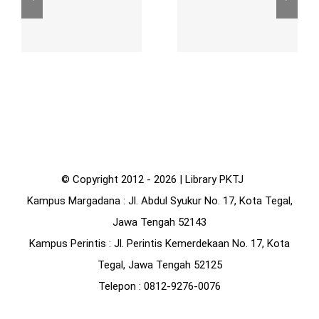
© Copyright 2012 -
2026 | Library PKTJ
Kampus Margadana
: Jl. Abdul Syukur No. 17, Kota Tegal,
Jawa Tengah 52143
Kampus Perintis
: Jl. Perintis Kemerdekaan No. 17, Kota
Tegal, Jawa Tengah 52125
Telepon
: 0812-9276-0076