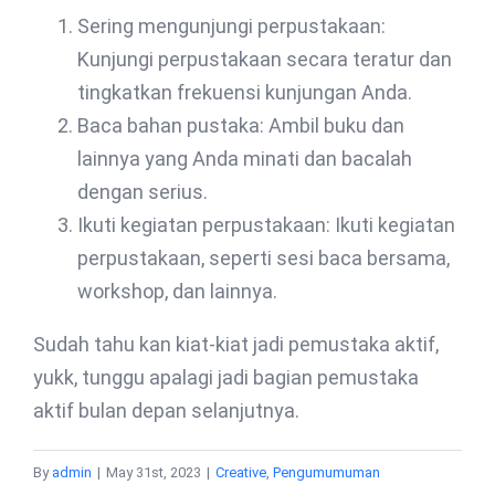
Sering mengunjungi perpustakaan:
Kunjungi perpustakaan secara teratur dan
tingkatkan frekuensi kunjungan Anda.
Baca bahan pustaka: Ambil buku dan
lainnya yang Anda minati dan bacalah
dengan serius.
Ikuti kegiatan perpustakaan: Ikuti kegiatan
perpustakaan, seperti sesi baca bersama,
workshop, dan lainnya.
Sudah tahu kan kiat-kiat jadi pemustaka aktif,
yukk, tunggu apalagi jadi bagian pemustaka
aktif bulan depan selanjutnya.
By
admin
|
May 31st, 2023
|
Creative
,
Pengumumuman